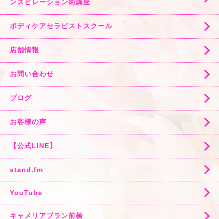
ンスピレーション術講座
ボディケアセラピストスクール
店舗情報
お問い合わせ
ブログ
お客様の声
【公式LINE】
stand.fm
YouTube
キャメリアブラン前橋