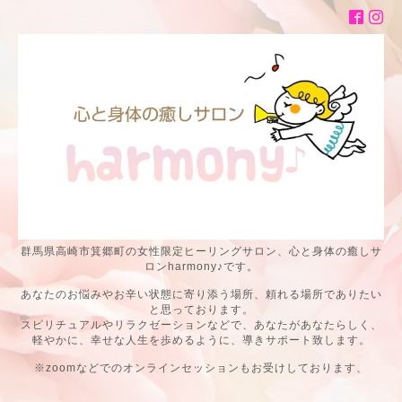
群馬県高崎市箕郷町の女性限定ヒーリングサロン、心と身体の癒しサ
ロンharmony♪です。
あなたのお悩みやお辛い状態に寄り添う場所、頼れる場所でありたい
と思っております。
スピリチュアルやリラクゼーションなどで、あなたがあなたらしく、
軽やかに、幸せな人生を歩めるように、導きサポート致します。
※zoomなどでのオンラインセッションもお受けしております、