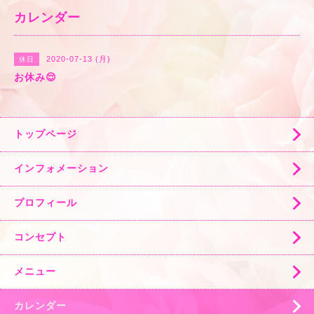
カレンダー
2020-07-13 (月)
休日
お休み😌
トップページ
インフォメーション
プロフィール
コンセプト
メニュー
カレンダー