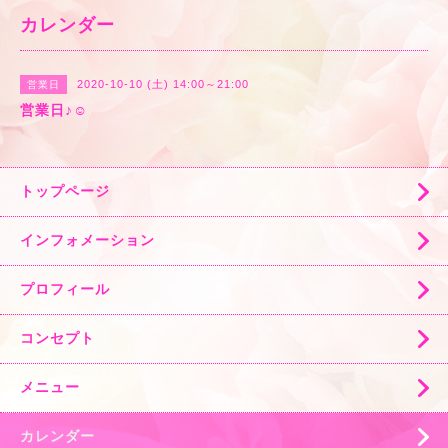
カレンダー
2020-10-10 (土) 14:00～21:00
営業日
営業日♪☺️
トップページ
インフォメーション
プロフィール
コンセプト
メニュー
カレンダー