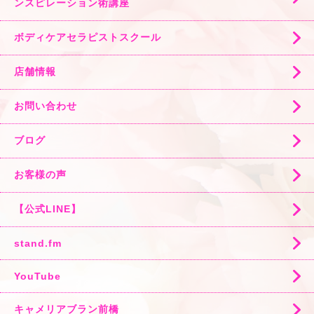
ンスピレーション術講座
ボディケアセラピストスクール
店舗情報
お問い合わせ
ブログ
お客様の声
【公式LINE】
stand.fm
YouTube
キャメリアブラン前橋