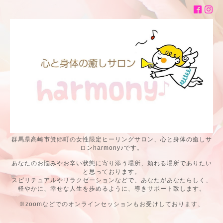
群馬県高崎市箕郷町の女性限定ヒーリングサロン、心と身体の癒しサ
ロンharmony♪です。
あなたのお悩みやお辛い状態に寄り添う場所、頼れる場所でありたい
と思っております。
スピリチュアルやリラクゼーションなどで、あなたがあなたらしく、
軽やかに、幸せな人生を歩めるように、導きサポート致します。
※zoomなどでのオンラインセッションもお受けしております、