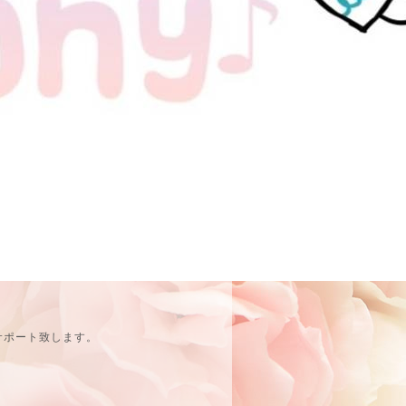
サポート致します。