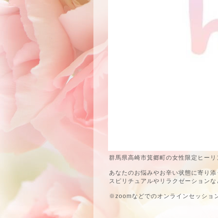
群馬県高崎市箕郷町の女性限定ヒーリン
あなたのお悩みやお辛い状態に寄り添
スピリチュアルやリラクゼーションな
※zoomなどでのオンラインセッショ