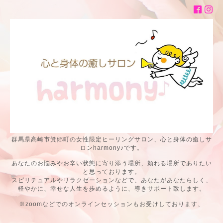
群馬県高崎市箕郷町の女性限定ヒーリングサロン、心と身体の癒しサ
ロンharmony♪です。
あなたのお悩みやお辛い状態に寄り添う場所、頼れる場所でありたい
と思っております。
スピリチュアルやリラクゼーションなどで、あなたがあなたらしく、
軽やかに、幸せな人生を歩めるように、導きサポート致します。
※zoomなどでのオンラインセッションもお受けしております、