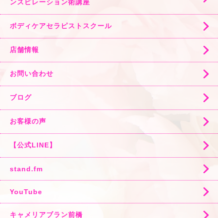
ンスピレーション術講座
ボディケアセラピストスクール
店舗情報
お問い合わせ
ブログ
お客様の声
【公式LINE】
stand.fm
YouTube
キャメリアブラン前橋