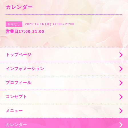
カレンダー
2021-12-16 (木) 17:00～21:00
指定なし
営業日17:00-21:00
トップページ
インフォメーション
プロフィール
コンセプト
メニュー
カレンダー