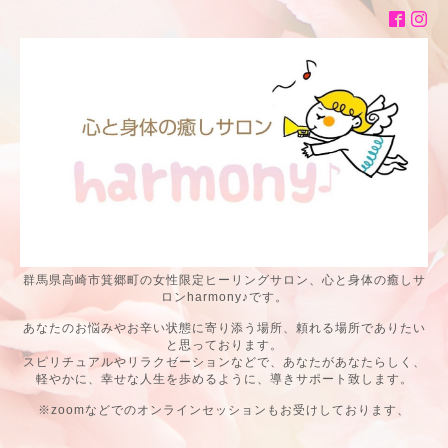
群馬県高崎市箕郷町の女性限定ヒーリングサロン、心と身体の癒しサ
ロンharmony♪です。
あなたのお悩みやお辛い状態に寄り添う場所、頼れる場所でありたい
と思っております。
スピリチュアルやリラクゼーションなどで、あなたがあなたらしく、
軽やかに、幸せな人生を歩めるように、導きサポート致します。
※zoomなどでのオンラインセッションもお受けしております、