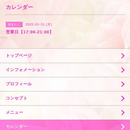
カレンダー
2022-01-31 (月)
指定なし
営業日【17:00-21:00】
トップページ
インフォメーション
プロフィール
コンセプト
メニュー
カレンダー