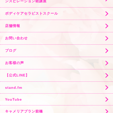
ンスピレーション術講座
ボディケアセラピストスクール
店舗情報
お問い合わせ
ブログ
お客様の声
【公式LINE】
stand.fm
YouTube
キャメリアブラン前橋