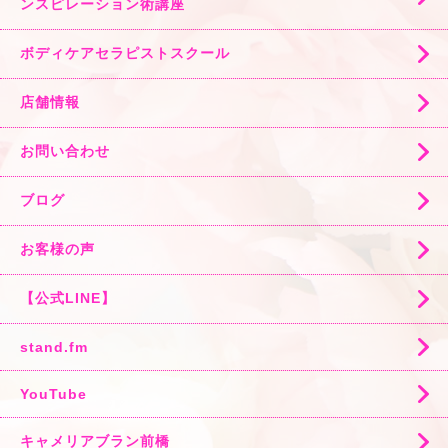
ンスピレーション術講座
ボディケアセラピストスクール
店舗情報
お問い合わせ
ブログ
お客様の声
【公式LINE】
stand.fm
YouTube
キャメリアブラン前橋