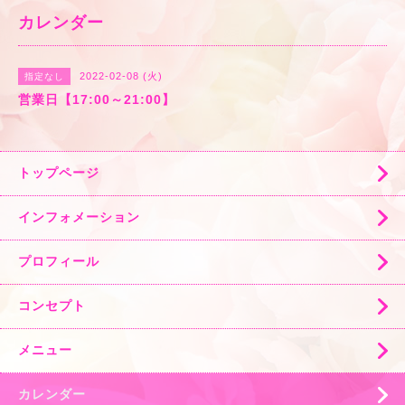
カレンダー
2022-02-08 (火)
指定なし
営業日【17:00～21:00】
トップページ
インフォメーション
プロフィール
コンセプト
メニュー
カレンダー