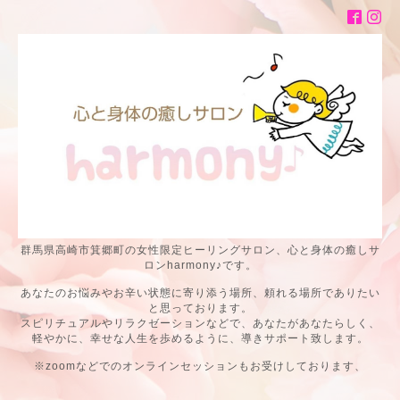
群馬県高崎市箕郷町の女性限定ヒーリングサロン、心と身体の癒しサ
ロンharmony♪です。
あなたのお悩みやお辛い状態に寄り添う場所、頼れる場所でありたい
と思っております。
スピリチュアルやリラクゼーションなどで、あなたがあなたらしく、
軽やかに、幸せな人生を歩めるように、導きサポート致します。
※zoomなどでのオンラインセッションもお受けしております、