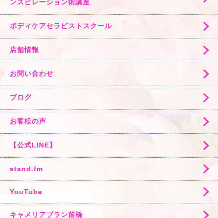
ンスピレーション術講座
ボディケアセラピストスクール
店舗情報
お問い合わせ
ブログ
お客様の声
【公式LINE】
stand.fm
YouTube
キャメリアブラン前橋