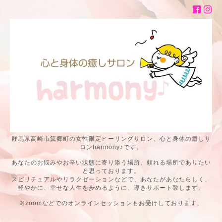
群馬県高崎市箕郷町の女性限定ヒーリングサロン、心と身体の癒しサ
ロンharmony♪です。
あなたのお悩みやお辛い状態に寄り添う場所、頼れる場所でありたい
と思っております。
スピリチュアルやリラクゼーションなどで、あなたがあなたらしく、
軽やかに、幸せな人生を歩めるように、導きサポート致します。
※zoomなどでのオンラインセッションもお受けしております、