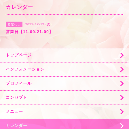
カレンダー
2022-12-13 (火)
指定なし
営業日【11:00-21:00】
トップページ
インフォメーション
プロフィール
コンセプト
メニュー
カレンダー