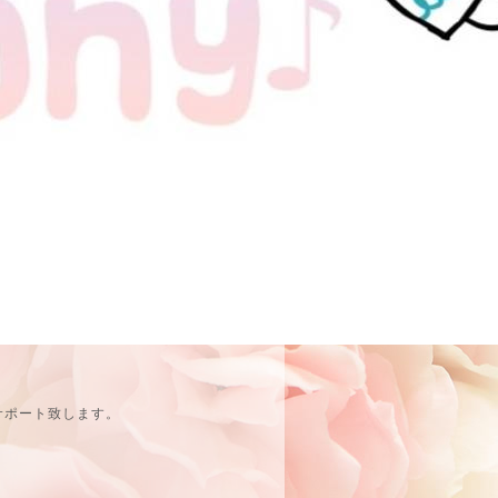
サポート致します。