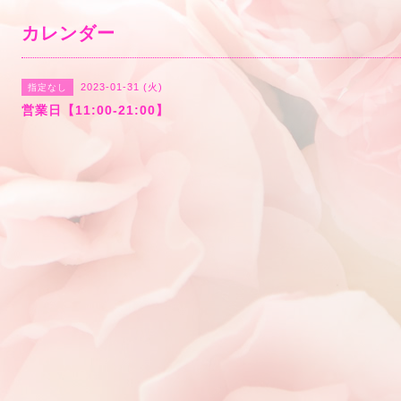
カレンダー
2023-01-31 (火)
指定なし
営業日【11:00-21:00】