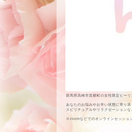
群馬県高崎市箕郷町の女性限定ヒーリン
あなたのお悩みやお辛い状態に寄り添
スピリチュアルやリラクゼーションな
※zoomなどでのオンラインセッショ