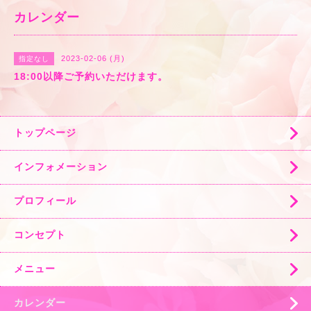
カレンダー
2023-02-06 (月)
指定なし
18:00以降ご予約いただけます。
トップページ
インフォメーション
プロフィール
コンセプト
メニュー
カレンダー