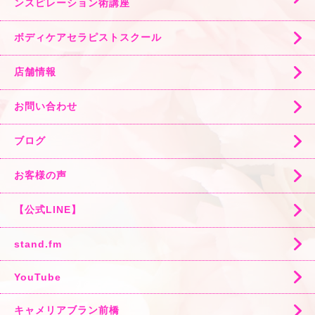
ンスピレーション術講座
ボディケアセラピストスクール
店舗情報
お問い合わせ
ブログ
お客様の声
【公式LINE】
stand.fm
YouTube
キャメリアブラン前橋