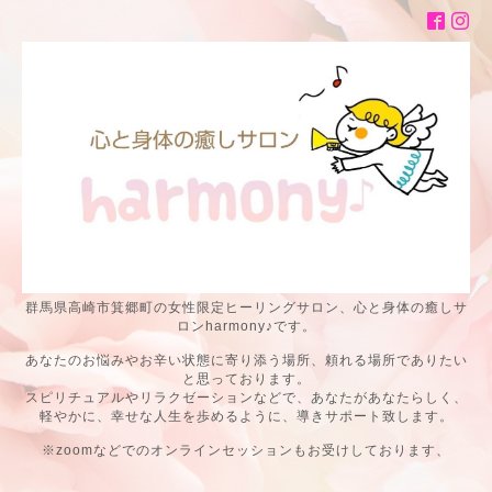
群馬県高崎市箕郷町の女性限定ヒーリングサロン、心と身体の癒しサ
ロンharmony♪です。
あなたのお悩みやお辛い状態に寄り添う場所、頼れる場所でありたい
と思っております。
スピリチュアルやリラクゼーションなどで、あなたがあなたらしく、
軽やかに、幸せな人生を歩めるように、導きサポート致します。
※zoomなどでのオンラインセッションもお受けしております、