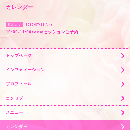
カレンダー
2023-07-19 (水)
指定なし
10:00-11:00zoomセッションご予約
トップページ
インフォメーション
プロフィール
コンセプト
メニュー
カレンダー