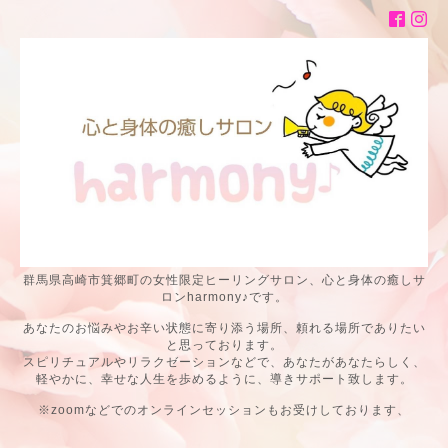
群馬県高崎市箕郷町の女性限定ヒーリングサロン、心と身体の癒しサ
ロンharmony♪です。
あなたのお悩みやお辛い状態に寄り添う場所、頼れる場所でありたい
と思っております。
スピリチュアルやリラクゼーションなどで、あなたがあなたらしく、
軽やかに、幸せな人生を歩めるように、導きサポート致します。
※zoomなどでのオンラインセッションもお受けしております、