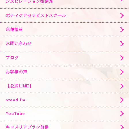
ンスピレーション術講座
ボディケアセラピストスクール
店舗情報
お問い合わせ
ブログ
お客様の声
【公式LINE】
stand.fm
YouTube
キャメリアブラン前橋