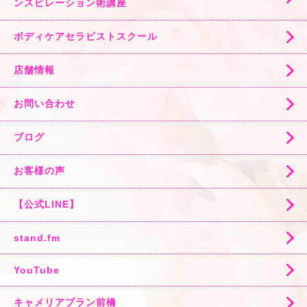
ンスピレーション術講座
ボディケアセラピストスクール
店舗情報
お問い合わせ
ブログ
お客様の声
【公式LINE】
stand.fm
YouTube
キャメリアブラン前橋