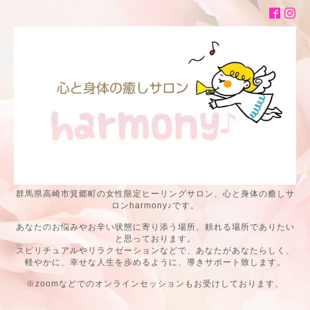
群馬県高崎市箕郷町の女性限定ヒーリングサロン、心と身体の癒しサ
ロンharmony♪です。
あなたのお悩みやお辛い状態に寄り添う場所、頼れる場所でありたい
と思っております。
スピリチュアルやリラクゼーションなどで、あなたがあなたらしく、
軽やかに、幸せな人生を歩めるように、導きサポート致します。
※zoomなどでのオンラインセッションもお受けしております、