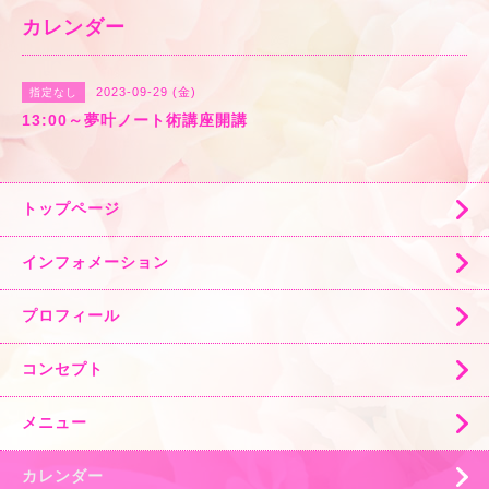
カレンダー
2023-09-29 (金)
指定なし
13:00～夢叶ノート術講座開講
トップページ
インフォメーション
プロフィール
コンセプト
メニュー
カレンダー