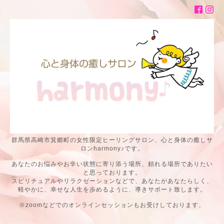
群馬県高崎市箕郷町の女性限定ヒーリングサロン、心と身体の癒しサ
ロンharmony♪です。
あなたのお悩みやお辛い状態に寄り添う場所、頼れる場所でありたい
と思っております。
スピリチュアルやリラクゼーションなどで、あなたがあなたらしく、
軽やかに、幸せな人生を歩めるように、導きサポート致します。
※zoomなどでのオンラインセッションもお受けしております、