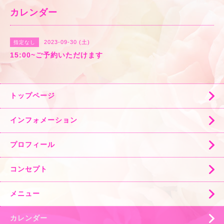
カレンダー
2023-09-30 (土)
指定なし
15:00~ご予約いただけます
トップページ
インフォメーション
プロフィール
コンセプト
メニュー
カレンダー