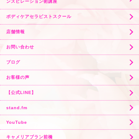
ンスピレーション術講座
ボディケアセラピストスクール
店舗情報
お問い合わせ
ブログ
お客様の声
【公式LINE】
stand.fm
YouTube
キャメリアブラン前橋