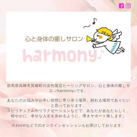
群馬県高崎市箕郷町の女性限定ヒーリングサロン、心と身体の癒しサ
ロンharmony♪です。
あなたのお悩みやお辛い状態に寄り添う場所、頼れる場所でありたい
と思っております。
スピリチュアルやリラクゼーションなどで、あなたがあなたらしく、
軽やかに、幸せな人生を歩めるように、導きサポート致します。
※zoomなどでのオンラインセッションもお受けしております、