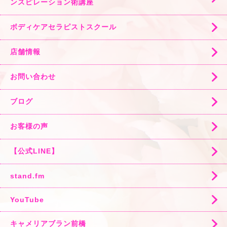
ンスピレーション術講座
ボディケアセラピストスクール
店舗情報
お問い合わせ
ブログ
お客様の声
【公式LINE】
stand.fm
YouTube
キャメリアブラン前橋