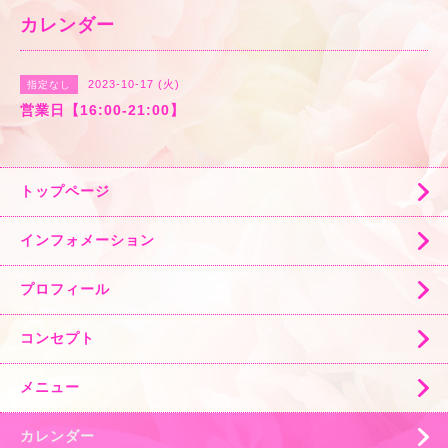
カレンダー
2023-10-17 (火)
指定なし
営業日【16:00-21:00】
トップページ
インフォメーション
プロフィール
コンセプト
メニュー
カレンダー