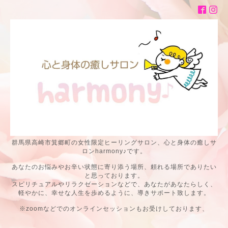
群馬県高崎市箕郷町の女性限定ヒーリングサロン、心と身体の癒しサ
ロンharmony♪です。
あなたのお悩みやお辛い状態に寄り添う場所、頼れる場所でありたい
と思っております。
スピリチュアルやリラクゼーションなどで、あなたがあなたらしく、
軽やかに、幸せな人生を歩めるように、導きサポート致します。
※zoomなどでのオンラインセッションもお受けしております、