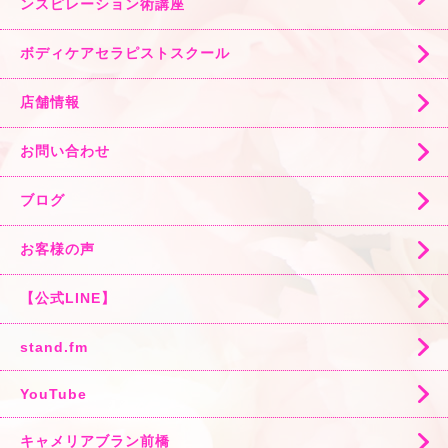
ンスピレーション術講座
ボディケアセラピストスクール
店舗情報
お問い合わせ
ブログ
お客様の声
【公式LINE】
stand.fm
YouTube
キャメリアブラン前橋