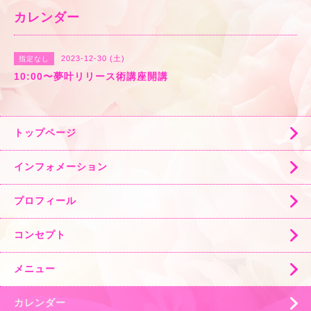
カレンダー
2023-12-30 (土)
指定なし
10:00〜夢叶リリース術講座開講
トップページ
インフォメーション
プロフィール
コンセプト
メニュー
カレンダー