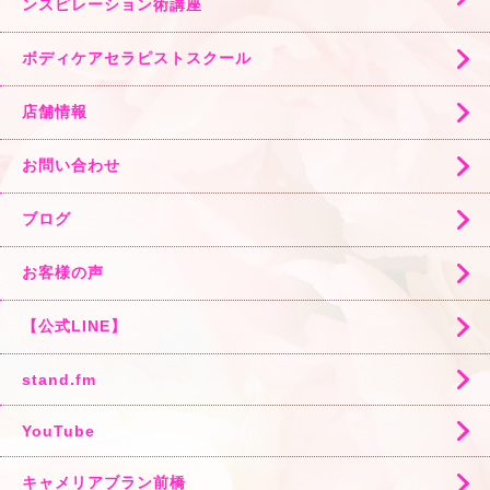
ンスピレーション術講座
ボディケアセラピストスクール
店舗情報
お問い合わせ
ブログ
お客様の声
【公式LINE】
stand.fm
YouTube
キャメリアブラン前橋