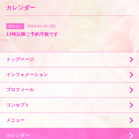
カレンダー
2024-01-21 (日)
指定なし
13時以降ご予約可能です
トップページ
インフォメーション
プロフィール
コンセプト
メニュー
カレンダー