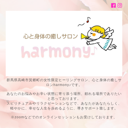
群馬県高崎市箕郷町の女性限定ヒーリングサロン、心と身体の癒しサ
ロンharmony♪です。
あなたのお悩みやお辛い状態に寄り添う場所、頼れる場所でありたい
と思っております。
スピリチュアルやリラクゼーションなどで、あなたがあなたらしく、
軽やかに、幸せな人生を歩めるように、導きサポート致します。
※zoomなどでのオンラインセッションもお受けしております、