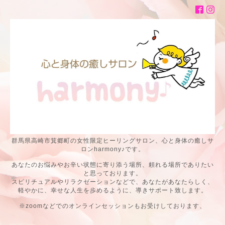
群馬県高崎市箕郷町の女性限定ヒーリングサロン、心と身体の癒しサ
ロンharmony♪です。
あなたのお悩みやお辛い状態に寄り添う場所、頼れる場所でありたい
と思っております。
スピリチュアルやリラクゼーションなどで、あなたがあなたらしく、
軽やかに、幸せな人生を歩めるように、導きサポート致します。
※zoomなどでのオンラインセッションもお受けしております、