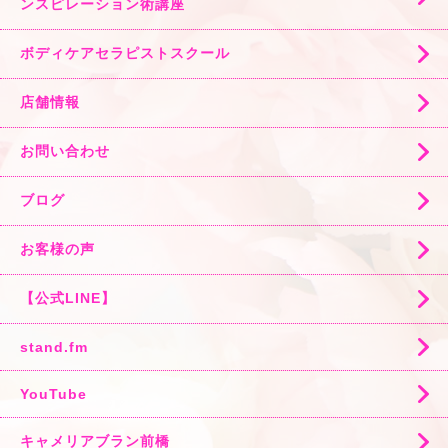
ンスピレーション術講座
ボディケアセラピストスクール
店舗情報
お問い合わせ
ブログ
お客様の声
【公式LINE】
stand.fm
YouTube
キャメリアブラン前橋