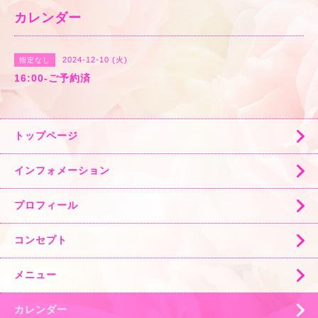
カレンダー
2024-12-10 (火)
指定なし
16:00-ご予約済
トップページ
インフォメーション
プロフィール
コンセプト
メニュー
カレンダー