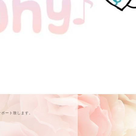
サポート致します。