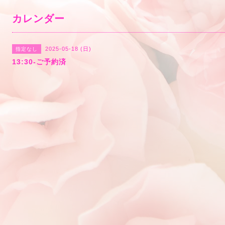
カレンダー
2025-05-18 (日)
指定なし
13:30-ご予約済