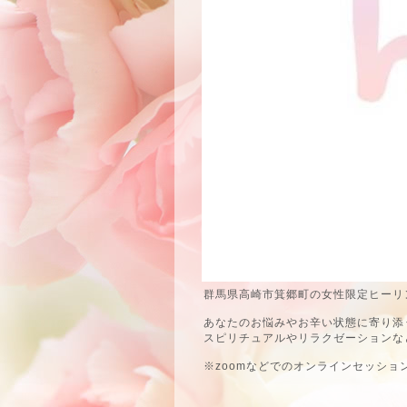
群馬県高崎市箕郷町の女性限定ヒーリン
あなたのお悩みやお辛い状態に寄り添
スピリチュアルやリラクゼーションな
※zoomなどでのオンラインセッショ