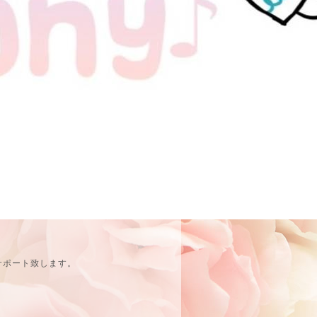
サポート致します。