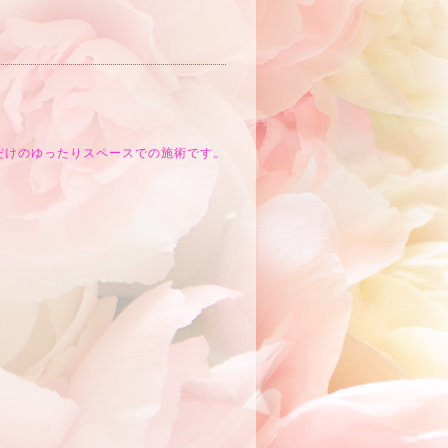
だけのゆったりスペースでの施術です。