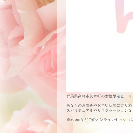
群馬県高崎市箕郷町の女性限定ヒーリン
あなたのお悩みやお辛い状態に寄り添
スピリチュアルやリラクゼーションな
※zoomなどでのオンラインセッショ