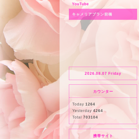
YouTube
キャメリアブラン前橋
2026.08.07 Friday
カウンター
Today
1264
Yesterday
4264
Total
703104
携帯サイト