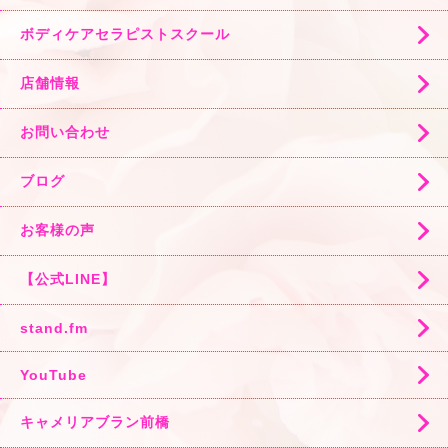
ボディケアセラピストスクール
店舗情報
お問い合わせ
ブログ
お客様の声
【公式LINE】
stand.fm
YouTube
キャメリアブラン前橋