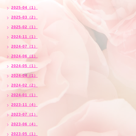
2025-04（1）
2025-03（2）
2025-02（1）
2024-11（1）
2024-07（1）
2024-06（1）
2024-05（1）
2024-04（1）
2024-02（2）
2024-01（1）
2023-11（4）
2023-07（1）
2023-06（4）
2023-05（1）