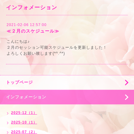
インフォメーション
2021-02-06 12:57:00
≪２月のスケジュール≫
こんにちは♪
２月のセッション可能スケジュールを更新しました！
よろしくお願い致します(*^.^*)
トップページ
インフォメーション
2025-12（1）
2025-10（1）
2025-07（2）