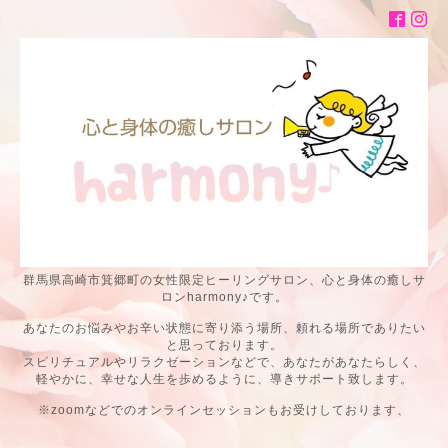
群馬県高崎市箕郷町の女性限定ヒーリングサロン、心と身体の癒しサ
ロンharmony♪です。
あなたのお悩みやお辛い状態に寄り添う場所、頼れる場所でありたい
と思っております。
スピリチュアルやリラクゼーションなどで、あなたがあなたらしく、
軽やかに、幸せな人生を歩めるように、導きサポート致します。
※zoomなどでのオンラインセッションもお受けしております、