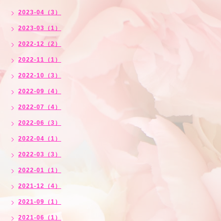
2023-04（3）
2023-03（1）
2022-12（2）
2022-11（1）
2022-10（3）
2022-09（4）
2022-07（4）
2022-06（3）
2022-04（1）
2022-03（3）
2022-01（1）
2021-12（4）
2021-09（1）
2021-06（1）