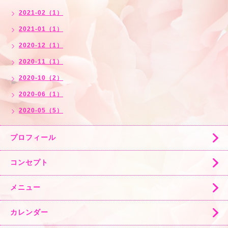
2021-02（1）
2021-01（1）
2020-12（1）
2020-11（1）
2020-10（2）
2020-06（1）
2020-05（5）
プロフィール
コンセプト
メニュー
カレンダー