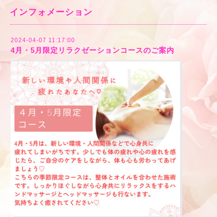
インフォメーション
2024-04-07 11:17:00
4月・5月限定リラクゼーションコースのご案内