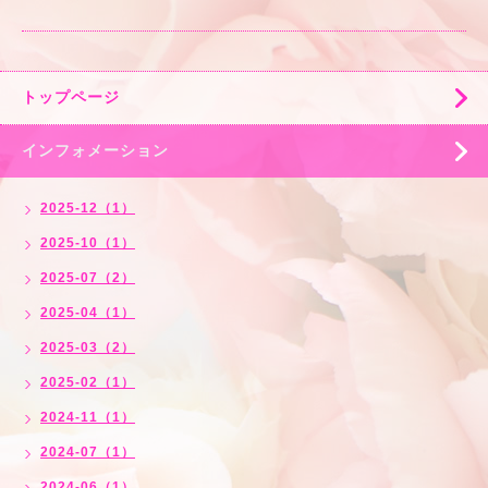
トップページ
インフォメーション
2025-12（1）
2025-10（1）
2025-07（2）
2025-04（1）
2025-03（2）
2025-02（1）
2024-11（1）
2024-07（1）
2024-06（1）