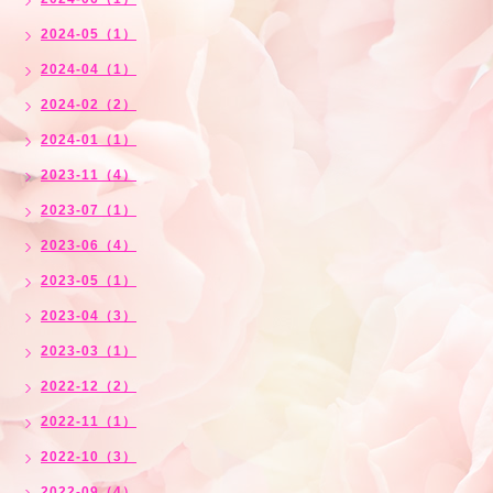
2024-05（1）
2024-04（1）
2024-02（2）
2024-01（1）
2023-11（4）
2023-07（1）
2023-06（4）
2023-05（1）
2023-04（3）
2023-03（1）
2022-12（2）
2022-11（1）
2022-10（3）
2022-09（4）