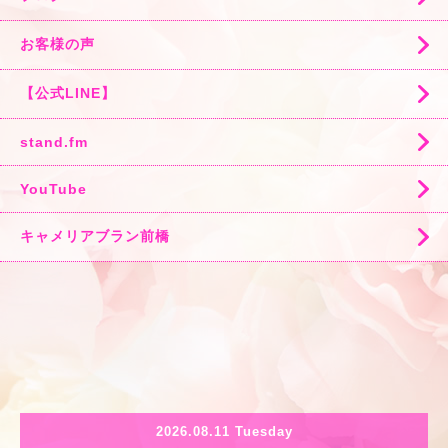
お客様の声
【公式LINE】
stand.fm
YouTube
キャメリアブラン前橋
2026.08.11 Tuesday