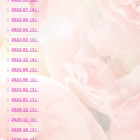
2022-07（4）
2022-06（3）
2022-04（1）
2022-03（3）
2022-01（1）
2021-12（4）
2021-09（1）
2021-06（1）
2021-02（1）
2021-01（1）
2020-12（1）
2020-11（1）
2020-10（2）
2020-06（1）