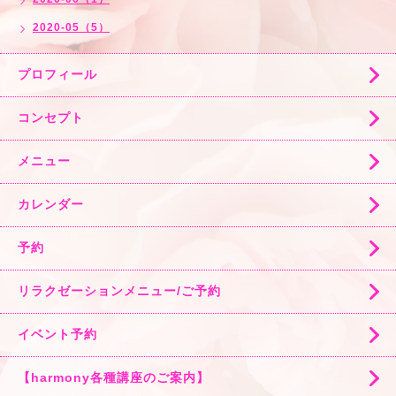
2020-05（5）
プロフィール
コンセプト
メニュー
カレンダー
予約
リラクゼーションメニュー/ご予約
イベント予約
【harmony各種講座のご案内】