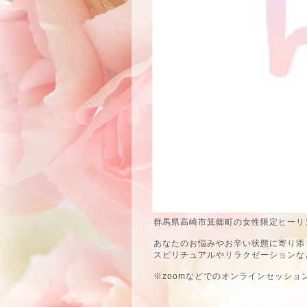
群馬県高崎市箕郷町の女性限定ヒーリン
あなたのお悩みやお辛い状態に寄り添
スピリチュアルやリラクゼーションな
※zoomなどでのオンラインセッショ