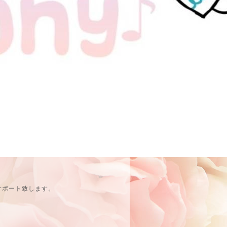
サポート致します。