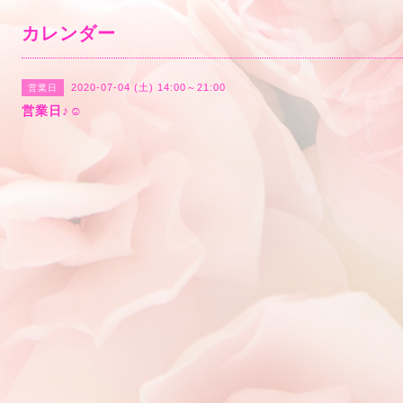
カレンダー
2020-07-04 (土) 14:00～21:00
営業日
営業日♪☺️