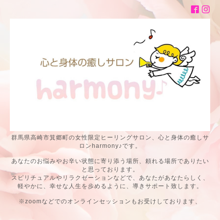
群馬県高崎市箕郷町の女性限定ヒーリングサロン、心と身体の癒しサ
ロンharmony♪です。
あなたのお悩みやお辛い状態に寄り添う場所、頼れる場所でありたい
と思っております。
スピリチュアルやリラクゼーションなどで、あなたがあなたらしく、
軽やかに、幸せな人生を歩めるように、導きサポート致します。
※zoomなどでのオンラインセッションもお受けしております、