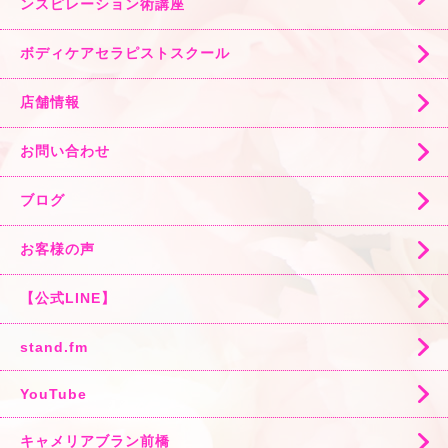
ンスピレーション術講座
ボディケアセラピストスクール
店舗情報
お問い合わせ
ブログ
お客様の声
【公式LINE】
stand.fm
YouTube
キャメリアブラン前橋