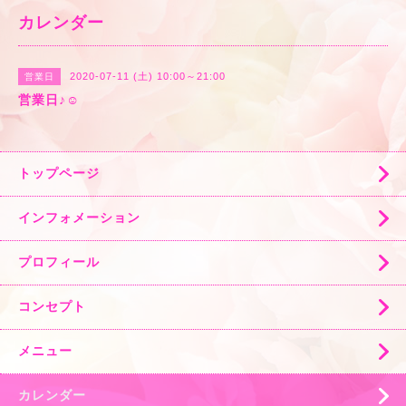
カレンダー
2020-07-11 (土) 10:00～21:00
営業日
営業日♪☺️
トップページ
インフォメーション
プロフィール
コンセプト
メニュー
カレンダー