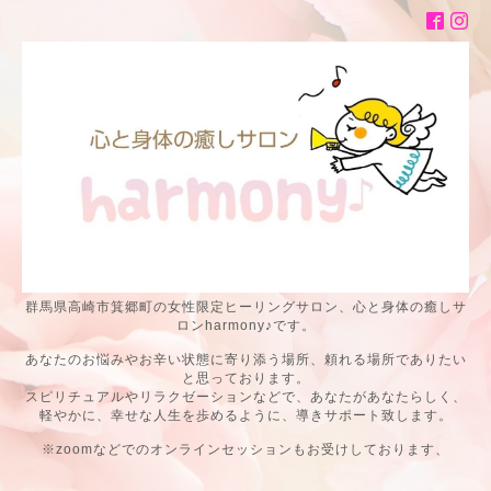
群馬県高崎市箕郷町の女性限定ヒーリングサロン、心と身体の癒しサ
ロンharmony♪です。
あなたのお悩みやお辛い状態に寄り添う場所、頼れる場所でありたい
と思っております。
スピリチュアルやリラクゼーションなどで、あなたがあなたらしく、
軽やかに、幸せな人生を歩めるように、導きサポート致します。
※zoomなどでのオンラインセッションもお受けしております、