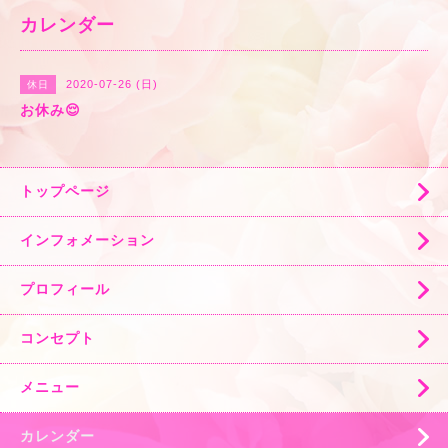
カレンダー
2020-07-26 (日)
休日
お休み😌
トップページ
インフォメーション
プロフィール
コンセプト
メニュー
カレンダー