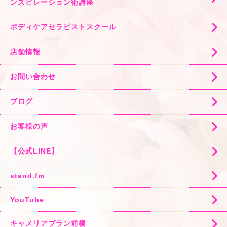
ンスピレーション術講座
ボディケアセラピストスクール
店舗情報
お問い合わせ
ブログ
お客様の声
【公式LINE】
stand.fm
YouTube
キャメリアブラン前橋