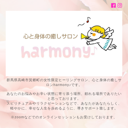
群馬県高崎市箕郷町の女性限定ヒーリングサロン、心と身体の癒しサ
ロンharmony♪です。
あなたのお悩みやお辛い状態に寄り添う場所、頼れる場所でありたい
と思っております。
スピリチュアルやリラクゼーションなどで、あなたがあなたらしく、
軽やかに、幸せな人生を歩めるように、導きサポート致します。
※zoomなどでのオンラインセッションもお受けしております、