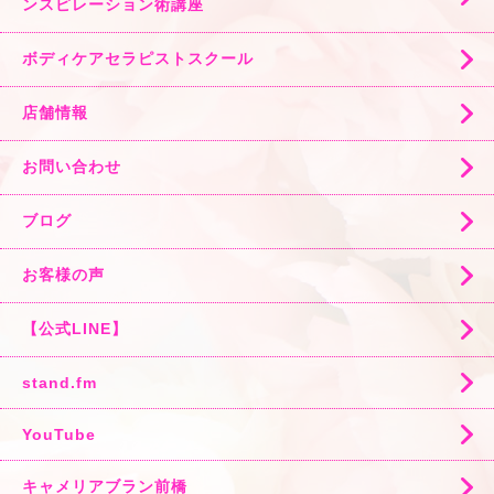
ンスピレーション術講座
ボディケアセラピストスクール
店舗情報
お問い合わせ
ブログ
お客様の声
【公式LINE】
stand.fm
YouTube
キャメリアブラン前橋