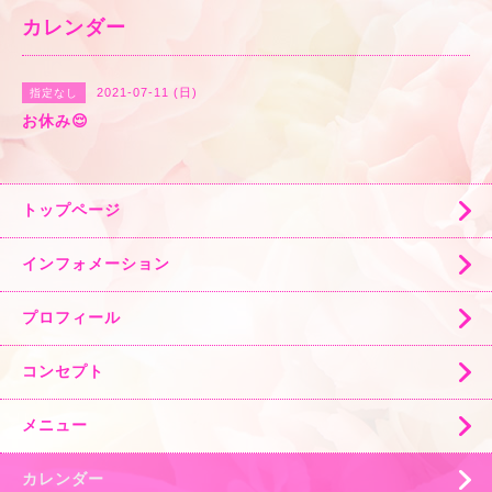
カレンダー
2021-07-11 (日)
指定なし
お休み😌
トップページ
インフォメーション
プロフィール
コンセプト
メニュー
カレンダー