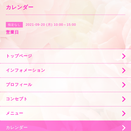
カレンダー
2021-09-20 (月) 10:00～15:00
指定なし
営業日
トップページ
インフォメーション
プロフィール
コンセプト
メニュー
カレンダー