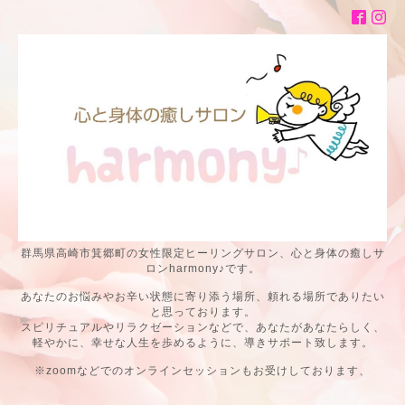
群馬県高崎市箕郷町の女性限定ヒーリングサロン、心と身体の癒しサ
ロンharmony♪です。
あなたのお悩みやお辛い状態に寄り添う場所、頼れる場所でありたい
と思っております。
スピリチュアルやリラクゼーションなどで、あなたがあなたらしく、
軽やかに、幸せな人生を歩めるように、導きサポート致します。
※zoomなどでのオンラインセッションもお受けしております、