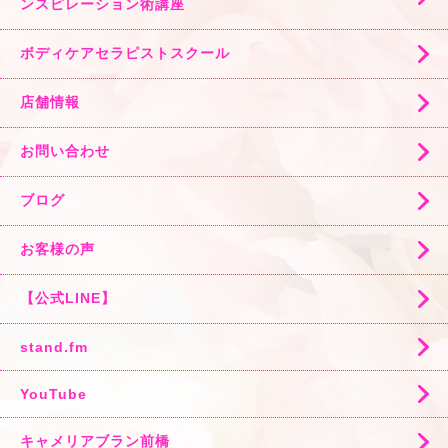
ンスピレーション術講座
ボディケアセラピストスクール
店舗情報
お問い合わせ
ブログ
お客様の声
【公式LINE】
stand.fm
YouTube
キャメリアブラン前橋