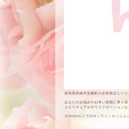
群馬県高崎市箕郷町の女性限定ヒーリン
あなたのお悩みやお辛い状態に寄り添
スピリチュアルやリラクゼーションな
※zoomなどでのオンラインセッショ