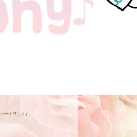
サポート致します。