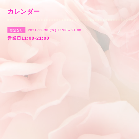
カレンダー
2021-12-30 (木) 11:00～21:00
指定なし
営業日11:00-21:00