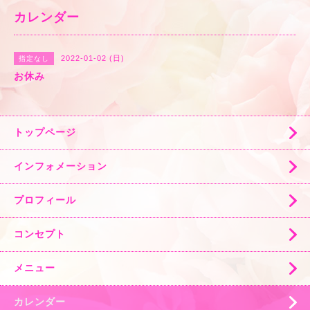
カレンダー
2022-01-02 (日)
指定なし
お休み
トップページ
インフォメーション
プロフィール
コンセプト
メニュー
カレンダー