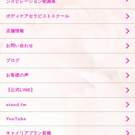
ンスピレーション術講座
ボディケアセラピストスクール
店舗情報
お問い合わせ
ブログ
お客様の声
【公式LINE】
stand.fm
YouTube
キャメリアブラン前橋