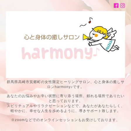
群馬県高崎市箕郷町の女性限定ヒーリングサロン、心と身体の癒しサ
ロンharmony♪です。
あなたのお悩みやお辛い状態に寄り添う場所、頼れる場所でありたい
と思っております。
スピリチュアルやリラクゼーションなどで、あなたがあなたらしく、
軽やかに、幸せな人生を歩めるように、導きサポート致します。
※zoomなどでのオンラインセッションもお受けしております、