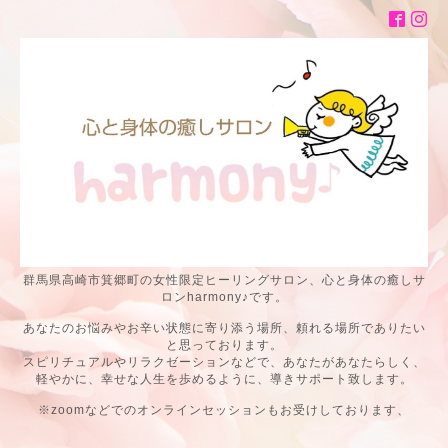
群馬県高崎市箕郷町の女性限定ヒーリングサロン、心と身体の癒しサ
ロンharmony♪です。
あなたのお悩みやお辛い状態に寄り添う場所、頼れる場所でありたい
と思っております。
スピリチュアルやリラクゼーションなどで、あなたがあなたらしく、
軽やかに、幸せな人生を歩めるように、導きサポート致します。
※zoomなどでのオンラインセッションもお受けしております、