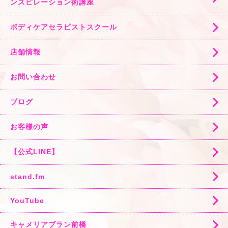
ンスピレーション術講座
ボディケアセラピストスクール
店舗情報
お問い合わせ
ブログ
お客様の声
【公式LINE】
stand.fm
YouTube
キャメリアブラン前橋