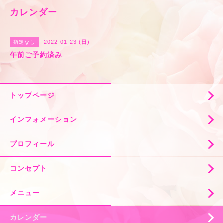
カレンダー
2022-01-23 (日)
指定なし
午前ご予約済み
トップページ
インフォメーション
プロフィール
コンセプト
メニュー
カレンダー