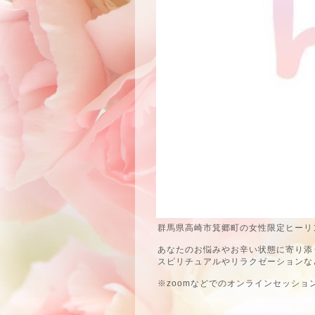
群馬県高崎市箕郷町の女性限定ヒーリン
あなたのお悩みやお辛い状態に寄り添
スピリチュアルやリラクゼーションな
※zoomなどでのオンラインセッショ