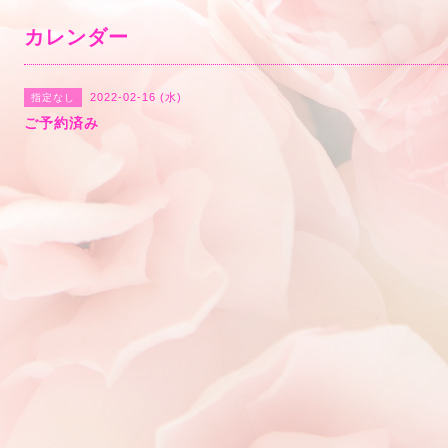
カレンダー
2022-02-16 (水)
指定なし
ご予約済み