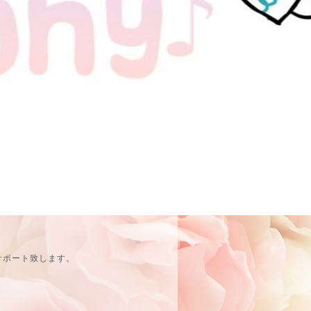
サポート致します。