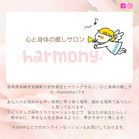
群馬県高崎市箕郷町の女性限定ヒーリングサロン、心と身体の癒しサ
ロンharmony♪です。
あなたのお悩みやお辛い状態に寄り添う場所、頼れる場所でありたい
と思っております。
スピリチュアルやリラクゼーションなどで、あなたがあなたらしく、
軽やかに、幸せな人生を歩めるように、導きサポート致します。
※zoomなどでのオンラインセッションもお受けしております、