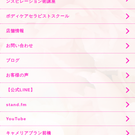
ンスピレーション術講座
ボディケアセラピストスクール
店舗情報
お問い合わせ
ブログ
お客様の声
【公式LINE】
stand.fm
YouTube
キャメリアブラン前橋