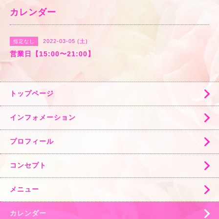
カレンダー
2022-03-05 (土)
指定なし
営業日【15:00〜21:00】
トップページ
インフォメーション
プロフィール
コンセプト
メニュー
カレンダー