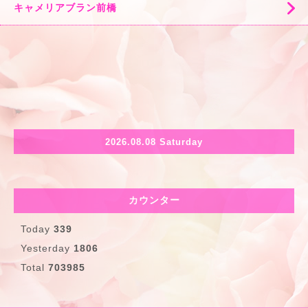
キャメリアブラン前橋
2026.08.08 Saturday
カウンター
Today
339
Yesterday
1806
Total
703985