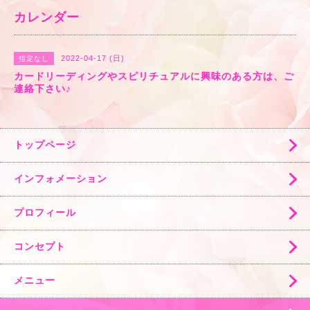
カレンダー
2022-04-17 (日)
指定なし
カードリーディングやスピリチュアルに興味のある方は、ご
連絡下さい♪
トップページ
インフォメーション
プロフィール
コンセプト
メニュー