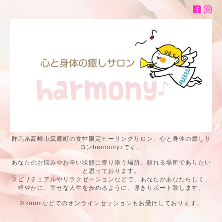
群馬県高崎市箕郷町の女性限定ヒーリングサロン、心と身体の癒しサ
ロンharmony♪です。
あなたのお悩みやお辛い状態に寄り添う場所、頼れる場所でありたい
と思っております。
スピリチュアルやリラクゼーションなどで、あなたがあなたらしく、
軽やかに、幸せな人生を歩めるように、導きサポート致します。
※zoomなどでのオンラインセッションもお受けしております、