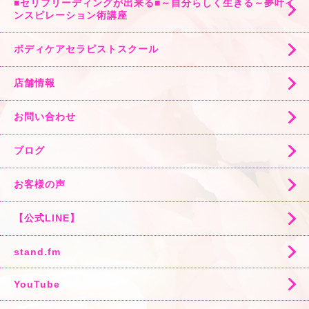
■セリフリーディングが出来る■～自分らしく生きる～夢叶イ
ンスピレーション術講座
ボディケアセラピストスクール
店舗情報
お問い合わせ
ブログ
お客様の声
【公式LINE】
stand.fm
YouTube