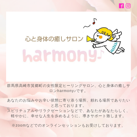
群馬県高崎市箕郷町の女性限定ヒーリングサロン、心と身体の癒しサ
ロンharmony♪です。
あなたのお悩みやお辛い状態に寄り添う場所、頼れる場所でありたい
と思っております。
スピリチュアルやリラクゼーションなどで、あなたがあなたらしく、
軽やかに、幸せな人生を歩めるように、導きサポート致します。
※zoomなどでのオンラインセッションもお受けしております、