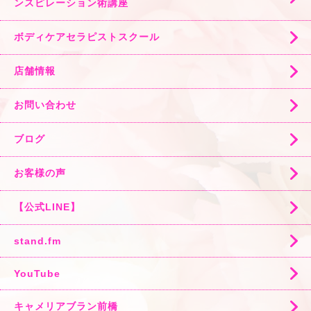
ンスピレーション術講座
ボディケアセラピストスクール
店舗情報
お問い合わせ
ブログ
お客様の声
【公式LINE】
stand.fm
YouTube
キャメリアブラン前橋