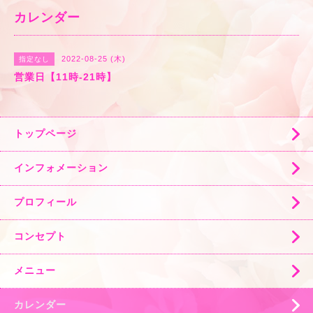
カレンダー
2022-08-25 (木)
指定なし
営業日【11時-21時】
トップページ
インフォメーション
プロフィール
コンセプト
メニュー
カレンダー