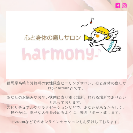
群馬県高崎市箕郷町の女性限定ヒーリングサロン、心と身体の癒しサ
ロンharmony♪です。
あなたのお悩みやお辛い状態に寄り添う場所、頼れる場所でありたい
と思っております。
スピリチュアルやリラクゼーションなどで、あなたがあなたらしく、
軽やかに、幸せな人生を歩めるように、導きサポート致します。
※zoomなどでのオンラインセッションもお受けしております、