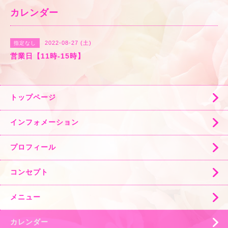
カレンダー
2022-08-27 (土)
指定なし
営業日【11時-15時】
トップページ
インフォメーション
プロフィール
コンセプト
メニュー
カレンダー