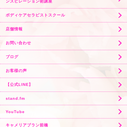
ンスピレーション術講座
ボディケアセラピストスクール
店舗情報
お問い合わせ
ブログ
お客様の声
【公式LINE】
stand.fm
YouTube
キャメリアブラン前橋