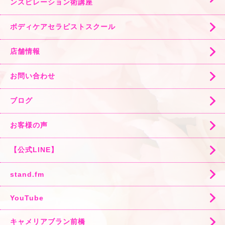
ンスピレーション術講座
ボディケアセラピストスクール
店舗情報
お問い合わせ
ブログ
お客様の声
【公式LINE】
stand.fm
YouTube
キャメリアブラン前橋