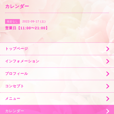
カレンダー
2022-09-17 (土)
指定なし
営業日【11:00〜21:00】
トップページ
インフォメーション
プロフィール
コンセプト
メニュー
カレンダー