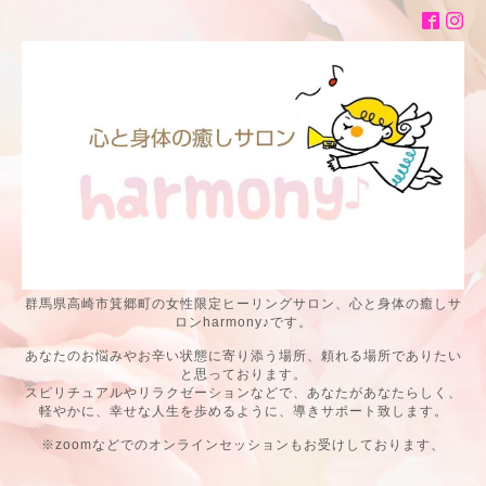
群馬県高崎市箕郷町の女性限定ヒーリングサロン、心と身体の癒しサ
ロンharmony♪です。
あなたのお悩みやお辛い状態に寄り添う場所、頼れる場所でありたい
と思っております。
スピリチュアルやリラクゼーションなどで、あなたがあなたらしく、
軽やかに、幸せな人生を歩めるように、導きサポート致します。
※zoomなどでのオンラインセッションもお受けしております、