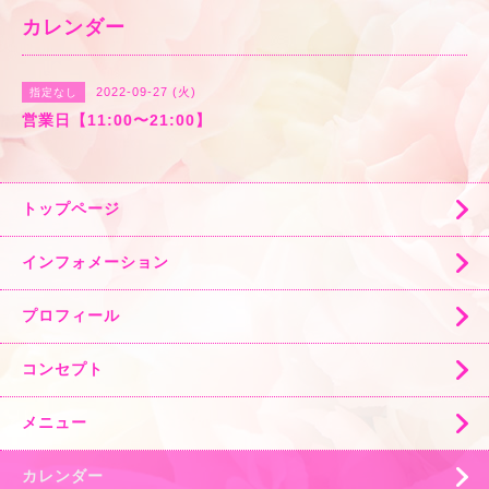
カレンダー
2022-09-27 (火)
指定なし
営業日【11:00〜21:00】
トップページ
インフォメーション
プロフィール
コンセプト
メニュー
カレンダー