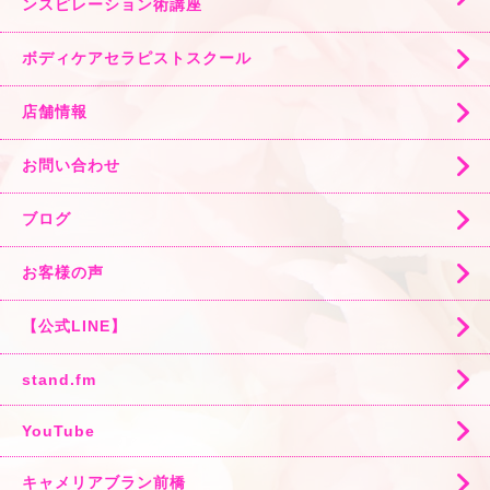
ンスピレーション術講座
ボディケアセラピストスクール
店舗情報
お問い合わせ
ブログ
お客様の声
【公式LINE】
stand.fm
YouTube
キャメリアブラン前橋