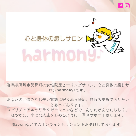
群馬県高崎市箕郷町の女性限定ヒーリングサロン、心と身体の癒しサ
ロンharmony♪です。
あなたのお悩みやお辛い状態に寄り添う場所、頼れる場所でありたい
と思っております。
スピリチュアルやリラクゼーションなどで、あなたがあなたらしく、
軽やかに、幸せな人生を歩めるように、導きサポート致します。
※zoomなどでのオンラインセッションもお受けしております、