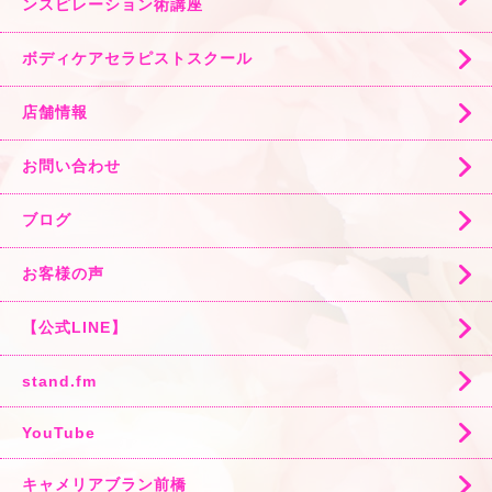
ンスピレーション術講座
ボディケアセラピストスクール
店舗情報
お問い合わせ
ブログ
お客様の声
【公式LINE】
stand.fm
YouTube
キャメリアブラン前橋