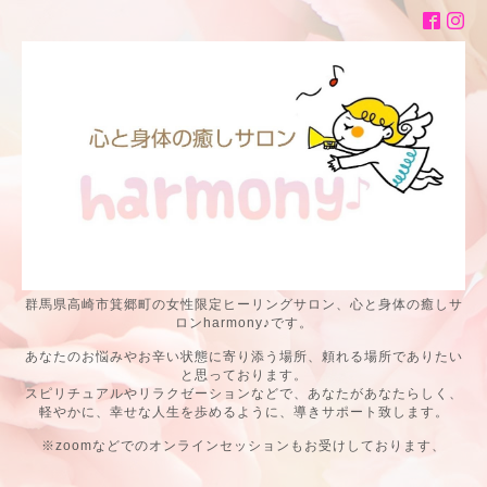
群馬県高崎市箕郷町の女性限定ヒーリングサロン、心と身体の癒しサ
ロンharmony♪です。
あなたのお悩みやお辛い状態に寄り添う場所、頼れる場所でありたい
と思っております。
スピリチュアルやリラクゼーションなどで、あなたがあなたらしく、
軽やかに、幸せな人生を歩めるように、導きサポート致します。
※zoomなどでのオンラインセッションもお受けしております、