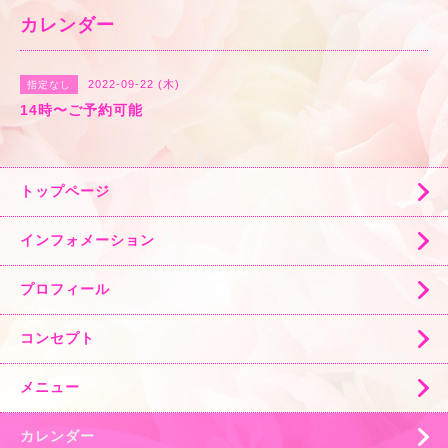
カレンダー
2022-09-22 (木)
指定なし
14時〜ご予約可能
トップページ
インフォメーション
プロフィール
コンセプト
メニュー
カレンダー