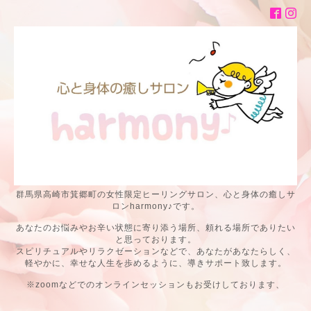
群馬県高崎市箕郷町の女性限定ヒーリングサロン、心と身体の癒しサ
ロンharmony♪です。
あなたのお悩みやお辛い状態に寄り添う場所、頼れる場所でありたい
と思っております。
スピリチュアルやリラクゼーションなどで、あなたがあなたらしく、
軽やかに、幸せな人生を歩めるように、導きサポート致します。
※zoomなどでのオンラインセッションもお受けしております、