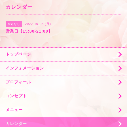
カレンダー
2022-10-03 (月)
指定なし
営業日【15:00-21:00】
トップページ
インフォメーション
プロフィール
コンセプト
メニュー
カレンダー