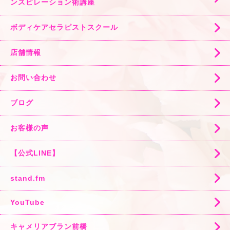
ンスピレーション術講座
ボディケアセラピストスクール
店舗情報
お問い合わせ
ブログ
お客様の声
【公式LINE】
stand.fm
YouTube
キャメリアブラン前橋