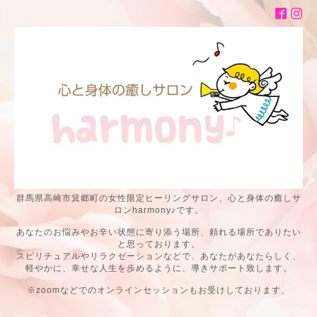
群馬県高崎市箕郷町の女性限定ヒーリングサロン、心と身体の癒しサ
ロンharmony♪です。
あなたのお悩みやお辛い状態に寄り添う場所、頼れる場所でありたい
と思っております。
スピリチュアルやリラクゼーションなどで、あなたがあなたらしく、
軽やかに、幸せな人生を歩めるように、導きサポート致します。
※zoomなどでのオンラインセッションもお受けしております、