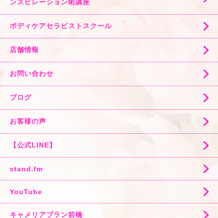
ンスピレーション術講座
ボディケアセラピストスクール
店舗情報
お問い合わせ
ブログ
お客様の声
【公式LINE】
stand.fm
YouTube
キャメリアブラン前橋