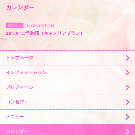
カレンダー
2022-09-19 (月)
指定なし
16:30~ご予約済（キャメリアブラン）
トップページ
インフォメーション
プロフィール
コンセプト
メニュー
カレンダー