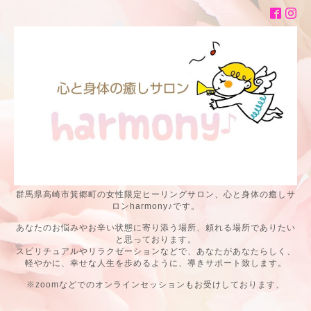
群馬県高崎市箕郷町の女性限定ヒーリングサロン、心と身体の癒しサ
ロンharmony♪です。
あなたのお悩みやお辛い状態に寄り添う場所、頼れる場所でありたい
と思っております。
スピリチュアルやリラクゼーションなどで、あなたがあなたらしく、
軽やかに、幸せな人生を歩めるように、導きサポート致します。
※zoomなどでのオンラインセッションもお受けしております、