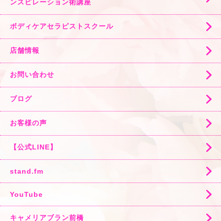
ンスピレーション術講座
ボディケアセラピストスクール
店舗情報
お問い合わせ
ブログ
お客様の声
【公式LINE】
stand.fm
YouTube
キャメリアブラン前橋