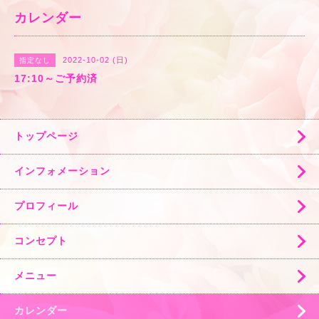
カレンダー
2022-10-02 (日)
指定なし
17:10～ご予約済
トップページ
インフォメーション
プロフィール
コンセプト
メニュー
カレンダー