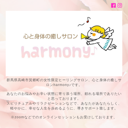
群馬県高崎市箕郷町の女性限定ヒーリングサロン、心と身体の癒しサ
ロンharmony♪です。
あなたのお悩みやお辛い状態に寄り添う場所、頼れる場所でありたい
と思っております。
スピリチュアルやリラクゼーションなどで、あなたがあなたらしく、
軽やかに、幸せな人生を歩めるように、導きサポート致します。
※zoomなどでのオンラインセッションもお受けしております、