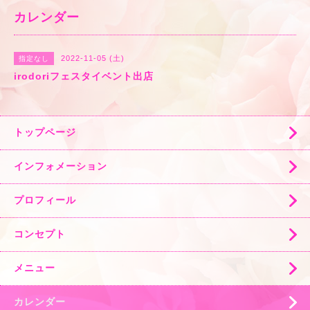
カレンダー
2022-11-05 (土)
指定なし
irodoriフェスタイベント出店
トップページ
インフォメーション
プロフィール
コンセプト
メニュー
カレンダー