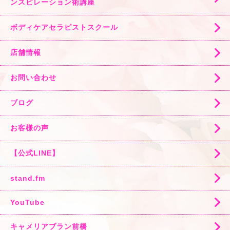
ンスピレーション術講座
ボディケアセラピストスクール
店舗情報
お問い合わせ
ブログ
お客様の声
【公式LINE】
stand.fm
YouTube
キャメリアブラン前橋