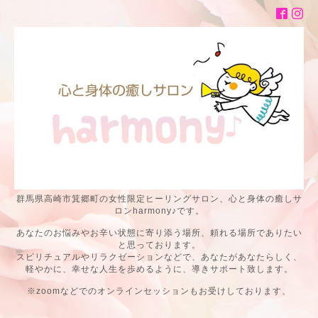
群馬県高崎市箕郷町の女性限定ヒーリングサロン、心と身体の癒しサ
ロンharmony♪です。
あなたのお悩みやお辛い状態に寄り添う場所、頼れる場所でありたい
と思っております。
スピリチュアルやリラクゼーションなどで、あなたがあなたらしく、
軽やかに、幸せな人生を歩めるように、導きサポート致します。
※zoomなどでのオンラインセッションもお受けしております、