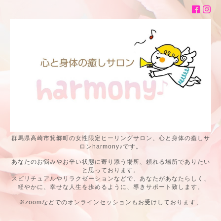
群馬県高崎市箕郷町の女性限定ヒーリングサロン、心と身体の癒しサ
ロンharmony♪です。
あなたのお悩みやお辛い状態に寄り添う場所、頼れる場所でありたい
と思っております。
スピリチュアルやリラクゼーションなどで、あなたがあなたらしく、
軽やかに、幸せな人生を歩めるように、導きサポート致します。
※zoomなどでのオンラインセッションもお受けしております、