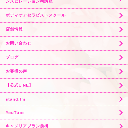
ンスピレーション術講座
ボディケアセラピストスクール
店舗情報
お問い合わせ
ブログ
お客様の声
【公式LINE】
stand.fm
YouTube
キャメリアブラン前橋