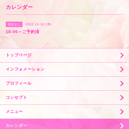
カレンダー
2022-11-10 (木)
指定なし
18:00～ご予約済
トップページ
インフォメーション
プロフィール
コンセプト
メニュー
カレンダー