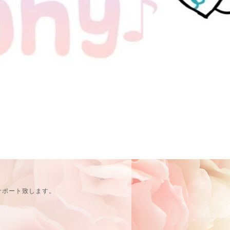
サポート致します。