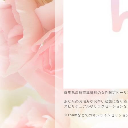
群馬県高崎市箕郷町の女性限定ヒーリン
あなたのお悩みやお辛い状態に寄り添
スピリチュアルやリラクゼーションな
※zoomなどでのオンラインセッショ