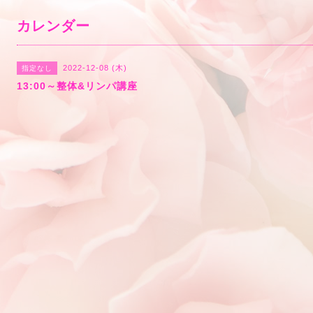
カレンダー
2022-12-08 (木)
指定なし
13:00～整体&リンパ講座