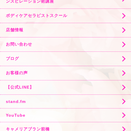
ンスピレーション術講座
ボディケアセラピストスクール
店舗情報
お問い合わせ
ブログ
お客様の声
【公式LINE】
stand.fm
YouTube
キャメリアブラン前橋