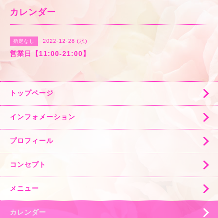
カレンダー
2022-12-28 (水)
指定なし
営業日【11:00-21:00】
トップページ
インフォメーション
プロフィール
コンセプト
メニュー
カレンダー