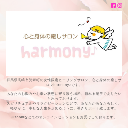
群馬県高崎市箕郷町の女性限定ヒーリングサロン、心と身体の癒しサ
ロンharmony♪です。
あなたのお悩みやお辛い状態に寄り添う場所、頼れる場所でありたい
と思っております。
スピリチュアルやリラクゼーションなどで、あなたがあなたらしく、
軽やかに、幸せな人生を歩めるように、導きサポート致します。
※zoomなどでのオンラインセッションもお受けしております、