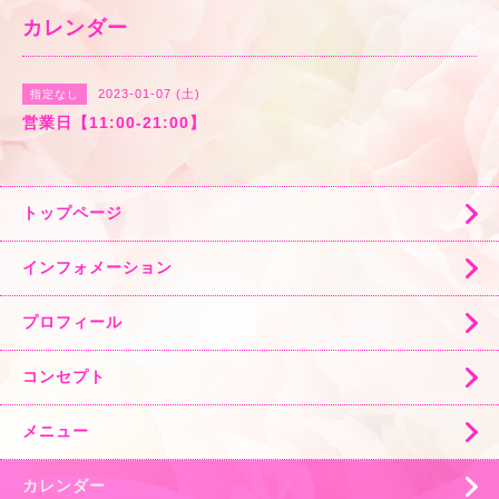
カレンダー
2023-01-07 (土)
指定なし
営業日【11:00-21:00】
トップページ
インフォメーション
プロフィール
コンセプト
メニュー
カレンダー