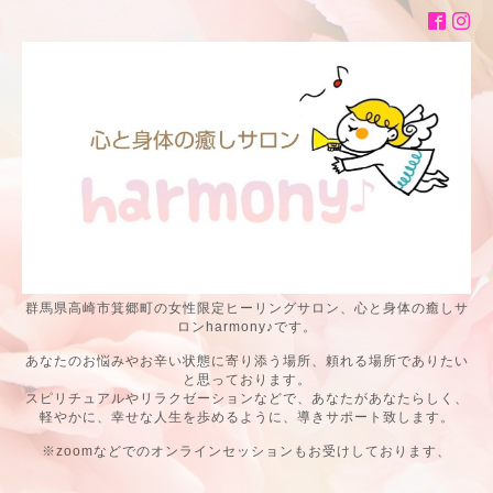
群馬県高崎市箕郷町の女性限定ヒーリングサロン、心と身体の癒しサ
ロンharmony♪です。
あなたのお悩みやお辛い状態に寄り添う場所、頼れる場所でありたい
と思っております。
スピリチュアルやリラクゼーションなどで、あなたがあなたらしく、
軽やかに、幸せな人生を歩めるように、導きサポート致します。
※zoomなどでのオンラインセッションもお受けしております、