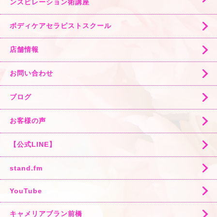
ンスピレーション術講座
ボディケアセラピストスクール
店舗情報
お問い合わせ
ブログ
お客様の声
【公式LINE】
stand.fm
YouTube
キャメリアブラン前橋