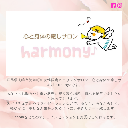
群馬県高崎市箕郷町の女性限定ヒーリングサロン、心と身体の癒しサ
ロンharmony♪です。
あなたのお悩みやお辛い状態に寄り添う場所、頼れる場所でありたい
と思っております。
スピリチュアルやリラクゼーションなどで、あなたがあなたらしく、
軽やかに、幸せな人生を歩めるように、導きサポート致します。
※zoomなどでのオンラインセッションもお受けしております、