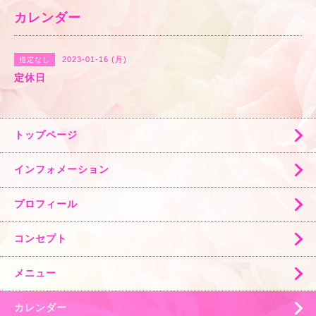
カレンダー
2023-01-16 (月)
指定なし
定休日
トップページ
インフォメーション
プロフィール
コンセプト
メニュー
カレンダー