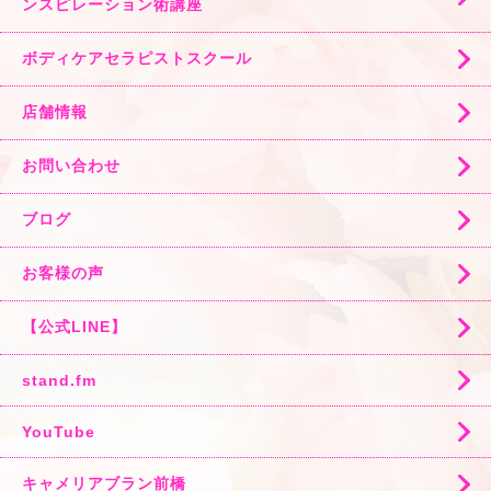
ンスピレーション術講座
ボディケアセラピストスクール
店舗情報
お問い合わせ
ブログ
お客様の声
【公式LINE】
stand.fm
YouTube
キャメリアブラン前橋