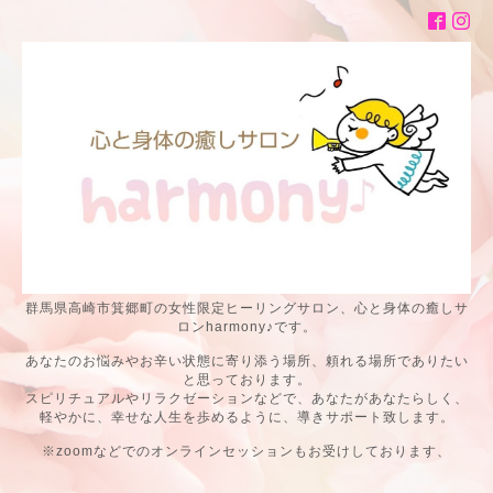
群馬県高崎市箕郷町の女性限定ヒーリングサロン、心と身体の癒しサ
ロンharmony♪です。
あなたのお悩みやお辛い状態に寄り添う場所、頼れる場所でありたい
と思っております。
スピリチュアルやリラクゼーションなどで、あなたがあなたらしく、
軽やかに、幸せな人生を歩めるように、導きサポート致します。
※zoomなどでのオンラインセッションもお受けしております、