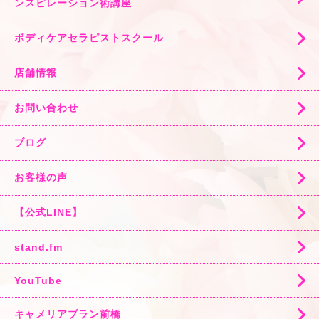
ンスピレーション術講座
ボディケアセラピストスクール
店舗情報
お問い合わせ
ブログ
お客様の声
【公式LINE】
stand.fm
YouTube
キャメリアブラン前橋