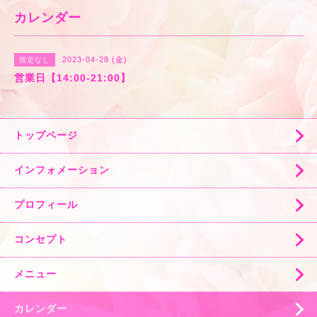
カレンダー
2023-04-28 (金)
指定なし
営業日【14:00-21:00】
トップページ
インフォメーション
プロフィール
コンセプト
メニュー
カレンダー