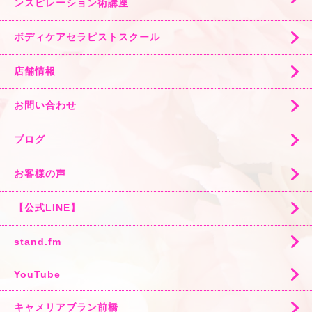
ンスピレーション術講座
ボディケアセラピストスクール
店舗情報
お問い合わせ
ブログ
お客様の声
【公式LINE】
stand.fm
YouTube
キャメリアブラン前橋