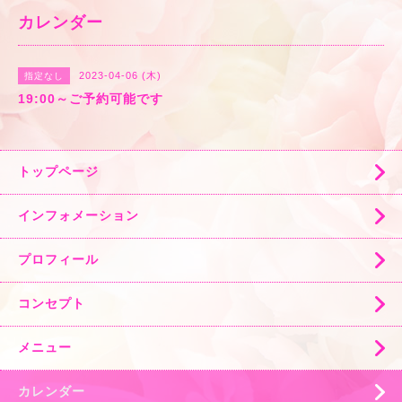
カレンダー
2023-04-06 (木)
指定なし
19:00～ご予約可能です
トップページ
インフォメーション
プロフィール
コンセプト
メニュー
カレンダー