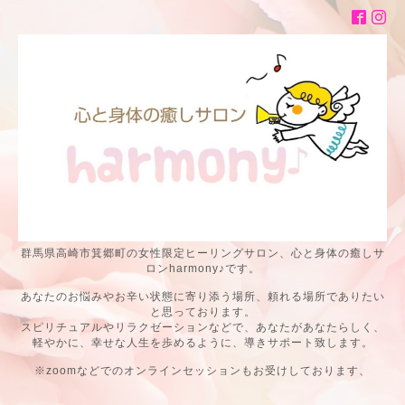
群馬県高崎市箕郷町の女性限定ヒーリングサロン、心と身体の癒しサ
ロンharmony♪です。
あなたのお悩みやお辛い状態に寄り添う場所、頼れる場所でありたい
と思っております。
スピリチュアルやリラクゼーションなどで、あなたがあなたらしく、
軽やかに、幸せな人生を歩めるように、導きサポート致します。
※zoomなどでのオンラインセッションもお受けしております、