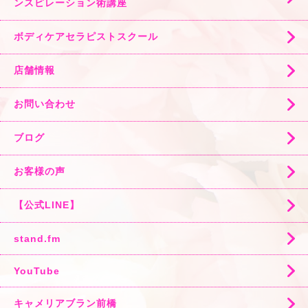
ンスピレーション術講座
ボディケアセラピストスクール
店舗情報
お問い合わせ
ブログ
お客様の声
【公式LINE】
stand.fm
YouTube
キャメリアブラン前橋