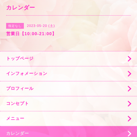
カレンダー
2023-05-20 (土)
指定なし
営業日【10:00-21:00】
トップページ
インフォメーション
プロフィール
コンセプト
メニュー
カレンダー