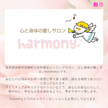
群馬県高崎市箕郷町の女性限定ヒーリングサロン、心と身体の癒しサ
ロンharmony♪です。
あなたのお悩みやお辛い状態に寄り添う場所、頼れる場所でありたい
と思っております。
スピリチュアルやリラクゼーションなどで、あなたがあなたらしく、
軽やかに、幸せな人生を歩めるように、導きサポート致します。
※zoomなどでのオンラインセッションもお受けしております、