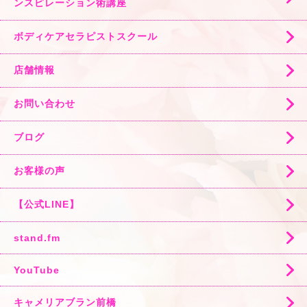
ンスピレーション術講座
ボディケアセラピストスクール
店舗情報
お問い合わせ
ブログ
お客様の声
【公式LINE】
stand.fm
YouTube
キャメリアブラン前橋