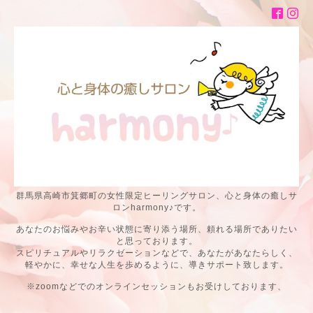
群馬県高崎市箕郷町の女性限定ヒーリングサロン、心と身体の癒しサ
ロンharmony♪です。
あなたのお悩みやお辛い状態に寄り添う場所、頼れる場所でありたい
と思っております。
スピリチュアルやリラクゼーションなどで、あなたがあなたらしく、
軽やかに、幸せな人生を歩めるように、導きサポート致します。
※zoomなどでのオンラインセッションもお受けしております、