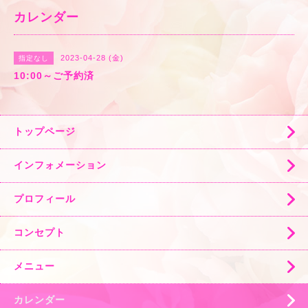
カレンダー
2023-04-28 (金)
指定なし
10:00～ご予約済
トップページ
インフォメーション
プロフィール
コンセプト
メニュー
カレンダー